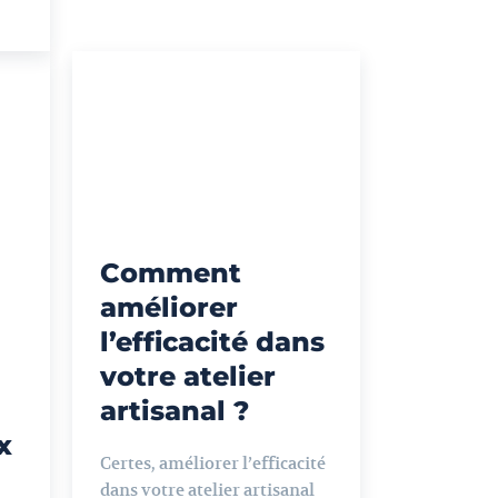
Comment
améliorer
l’efficacité dans
votre atelier
artisanal ?
x
Certes, améliorer l’efficacité
dans votre atelier artisanal