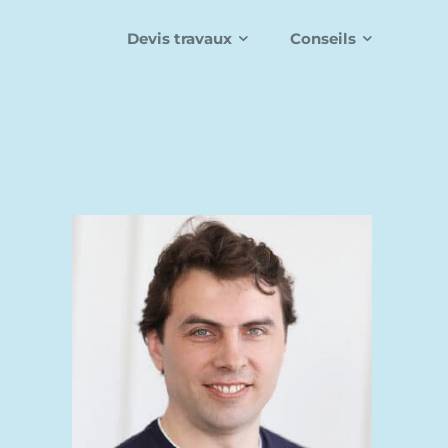
Devis travaux
Conseils