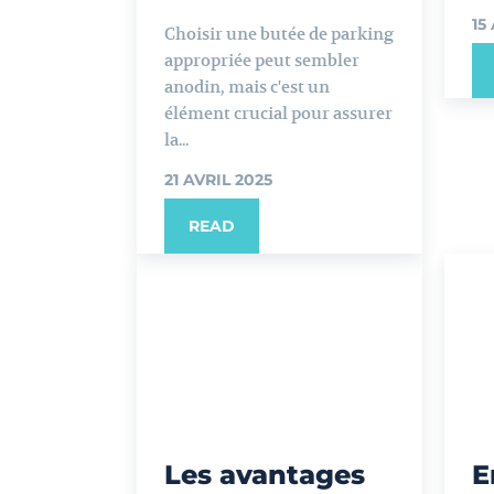
15
Choisir une butée de parking
appropriée peut sembler
anodin, mais c'est un
élément crucial pour assurer
la...
21 AVRIL 2025
READ
Les avantages
E