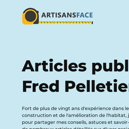
Articles publ
Fred Pelletie
Fort de plus de vingt ans d'expérience dans l
construction et de l'amélioration de l'habitat, 
pour partager mes conseils, astuces et savoir-