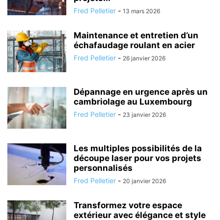
Fred Pelletier
-
13 mars 2026
Maintenance et entretien d’un
échafaudage roulant en acier
Fred Pelletier
-
26 janvier 2026
Dépannage en urgence après un
cambriolage au Luxembourg
Fred Pelletier
-
23 janvier 2026
Les multiples possibilités de la
découpe laser pour vos projets
personnalisés
Fred Pelletier
-
20 janvier 2026
Transformez votre espace
extérieur avec élégance et style