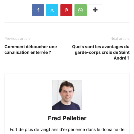
Previous article
Next article
Comment déboucher une
Quels sont les avantages du
canalisation enterrée ?
garde-corps croix de Saint
André ?
Fred Pelletier
Fort de plus de vingt ans d'expérience dans le domaine de