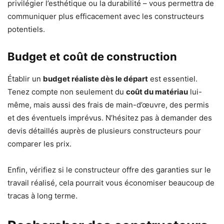
privilégier l’esthétique ou la durabilité – vous permettra de
communiquer plus efficacement avec les constructeurs
potentiels.
Budget et coût de construction
Établir un
budget réaliste dès le départ
est essentiel.
Tenez compte non seulement du
coût du matériau
lui-
même, mais aussi des frais de main-d’œuvre, des permis
et des éventuels imprévus. N’hésitez pas à demander des
devis détaillés auprès de plusieurs constructeurs pour
comparer les prix.
Enfin, vérifiez si le constructeur offre des garanties sur le
travail réalisé, cela pourrait vous économiser beaucoup de
tracas à long terme.