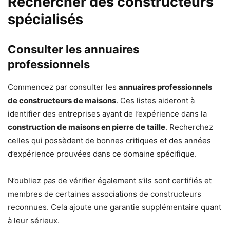
Rechercher des constructeurs
spécialisés
Consulter les annuaires
professionnels
Commencez par consulter les
annuaires professionnels
de constructeurs de maisons
. Ces listes aideront à
identifier des entreprises ayant de l’expérience dans la
construction de maisons en pierre de taille
. Recherchez
celles qui possèdent de bonnes critiques et des années
d’expérience prouvées dans ce domaine spécifique.
N’oubliez pas de vérifier également s’ils sont certifiés et
membres de certaines associations de constructeurs
reconnues. Cela ajoute une garantie supplémentaire quant
à leur sérieux.