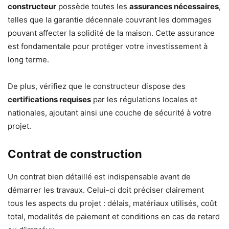
constructeur
possède toutes les
assurances nécessaires
,
telles que la garantie décennale couvrant les dommages
pouvant affecter la solidité de la maison. Cette assurance
est fondamentale pour protéger votre investissement à
long terme.
De plus, vérifiez que le constructeur dispose des
certifications requises
par les régulations locales et
nationales, ajoutant ainsi une couche de sécurité à votre
projet.
Contrat de construction
Un contrat bien détaillé est indispensable avant de
démarrer les travaux. Celui-ci doit préciser clairement
tous les aspects du projet : délais, matériaux utilisés, coût
total, modalités de paiement et conditions en cas de retard