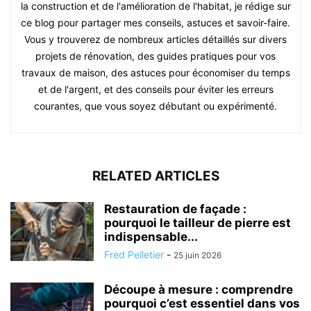
la construction et de l'amélioration de l'habitat, je rédige sur
ce blog pour partager mes conseils, astuces et savoir-faire.
Vous y trouverez de nombreux articles détaillés sur divers
projets de rénovation, des guides pratiques pour vos
travaux de maison, des astuces pour économiser du temps
et de l'argent, et des conseils pour éviter les erreurs
courantes, que vous soyez débutant ou expérimenté.
RELATED ARTICLES
Restauration de façade :
pourquoi le tailleur de pierre est
indispensable...
Fred Pelletier
-
25 juin 2026
Découpe à mesure : comprendre
pourquoi c’est essentiel dans vos