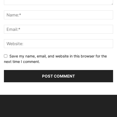
Save my name, email, and website in this browser for the
next time I comment.