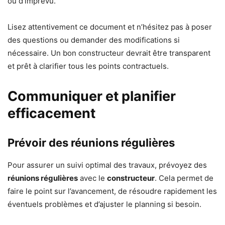
ou d’imprévu.
Lisez attentivement ce document et n’hésitez pas à poser
des questions ou demander des modifications si
nécessaire. Un bon constructeur devrait être transparent
et prêt à clarifier tous les points contractuels.
Communiquer et planifier
efficacement
Prévoir des réunions régulières
Pour assurer un suivi optimal des travaux, prévoyez des
réunions régulières
avec le
constructeur
. Cela permet de
faire le point sur l’avancement, de résoudre rapidement les
éventuels problèmes et d’ajuster le planning si besoin.