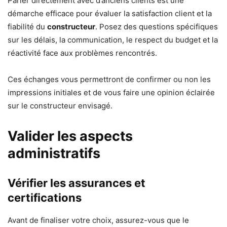
Parler directement avec d’anciens clients est une
démarche efficace pour évaluer la satisfaction client et la
fiabilité du
constructeur
. Posez des questions spécifiques
sur les délais, la communication, le respect du budget et la
réactivité face aux problèmes rencontrés.
Ces échanges vous permettront de confirmer ou non les
impressions initiales et de vous faire une opinion éclairée
sur le constructeur envisagé.
Valider les aspects
administratifs
Vérifier les assurances et
certifications
Avant de finaliser votre choix, assurez-vous que le