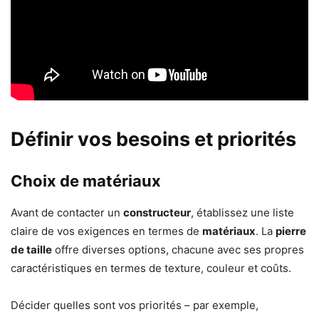
Définir vos besoins et priorités
Choix de matériaux
Avant de contacter un
constructeur
, établissez une liste
claire de vos exigences en termes de
matériaux
. La
pierre
de taille
offre diverses options, chacune avec ses propres
caractéristiques en termes de texture, couleur et coûts.
Décider quelles sont vos priorités – par exemple,