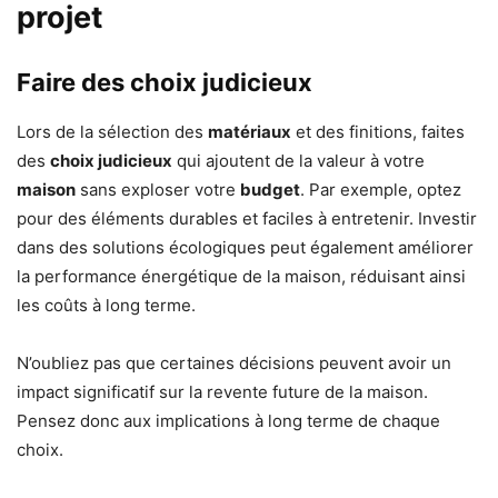
projet
Faire des choix judicieux
Lors de la sélection des
matériaux
et des finitions, faites
des
choix judicieux
qui ajoutent de la valeur à votre
maison
sans exploser votre
budget
. Par exemple, optez
pour des éléments durables et faciles à entretenir. Investir
dans des solutions écologiques peut également améliorer
la performance énergétique de la maison, réduisant ainsi
les coûts à long terme.
N’oubliez pas que certaines décisions peuvent avoir un
impact significatif sur la revente future de la maison.
Pensez donc aux implications à long terme de chaque
choix.