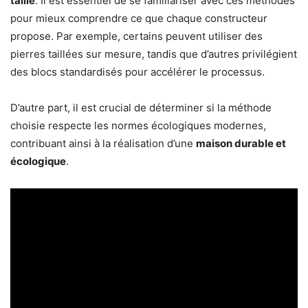
taille
. Il est essentiel de se familiariser avec ces méthodes
pour mieux comprendre ce que chaque constructeur
propose. Par exemple, certains peuvent utiliser des
pierres taillées sur mesure, tandis que d’autres privilégient
des blocs standardisés pour accélérer le processus.
D’autre part, il est crucial de déterminer si la méthode
choisie respecte les normes écologiques modernes,
contribuant ainsi à la réalisation d’une
maison durable et
écologique
.