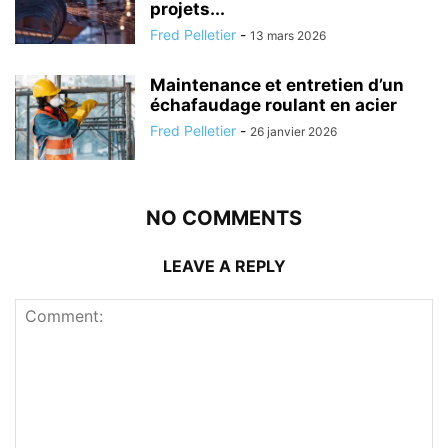
projets...
Fred Pelletier
-
13 mars 2026
Maintenance et entretien d’un
échafaudage roulant en acier
Fred Pelletier
-
26 janvier 2026
NO COMMENTS
LEAVE A REPLY