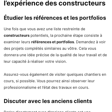
l’expérience des constructeurs
Étudier les références et les portfolios
Une fois que vous avez une liste restreinte de
constructeurs
potentiels, la prochaine étape consiste à
examiner leurs
références et portfolios
. Demandez à voir
des projets complétés similaires au vôtre. Cela vous
donnera une idée précise de la qualité de leur travail et de
leur capacité à réaliser votre vision.
Assurez-vous également de visiter quelques chantiers en
cours, si possible. Vous pourrez ainsi observer leur
professionnalisme et l’état des travaux en cours.
Discuter avec les anciens clients