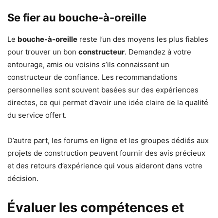
Se fier au bouche-à-oreille
Le
bouche-à-oreille
reste l’un des moyens les plus fiables
pour trouver un bon
constructeur
. Demandez à votre
entourage, amis ou voisins s’ils connaissent un
constructeur de confiance. Les recommandations
personnelles sont souvent basées sur des expériences
directes, ce qui permet d’avoir une idée claire de la qualité
du service offert.
D’autre part, les forums en ligne et les groupes dédiés aux
projets de construction peuvent fournir des avis précieux
et des retours d’expérience qui vous aideront dans votre
décision.
Évaluer les compétences et