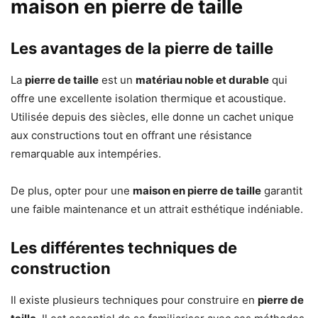
maison en pierre de taille
Les avantages de la pierre de taille
La
pierre de taille
est un
matériau noble et durable
qui
offre une excellente isolation thermique et acoustique.
Utilisée depuis des siècles, elle donne un cachet unique
aux constructions tout en offrant une résistance
remarquable aux intempéries.
De plus, opter pour une
maison en pierre de taille
garantit
une faible maintenance et un attrait esthétique indéniable.
Les différentes techniques de
construction
Il existe plusieurs techniques pour construire en
pierre de