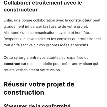
Collaborer étroitement avec le
constructeur
Enfin, une bonne collaboration avec le
constructeur
peut
grandement influencer la réussite de votre projet.
Maintenez une communication ouverte et honnête.
Respectez le savoir-faire et les conseils du professionnel
tout en faisant valoir vos propres idées et besoins.
Cette synergie entre vos attentes et l’expertise du
constructeur
est essentielle pour créer une
maison
qui
reflète véritablement votre vision.
Réussir votre projet de
construction
S’assurer de la conformité