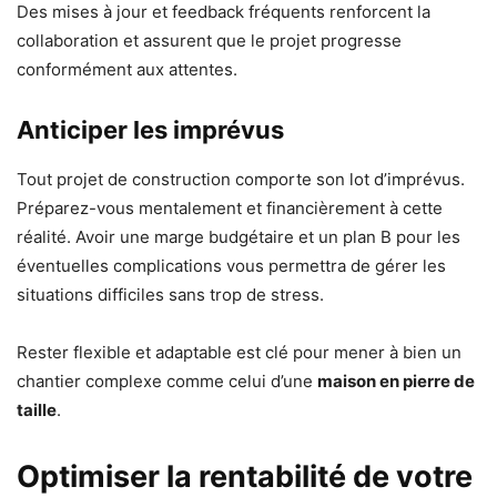
Des mises à jour et feedback fréquents renforcent la
collaboration et assurent que le projet progresse
conformément aux attentes.
Anticiper les imprévus
Tout projet de construction comporte son lot d’imprévus.
Préparez-vous mentalement et financièrement à cette
réalité. Avoir une marge budgétaire et un plan B pour les
éventuelles complications vous permettra de gérer les
situations difficiles sans trop de stress.
Rester flexible et adaptable est clé pour mener à bien un
chantier complexe comme celui d’une
maison en pierre de
taille
.
Optimiser la rentabilité de votre