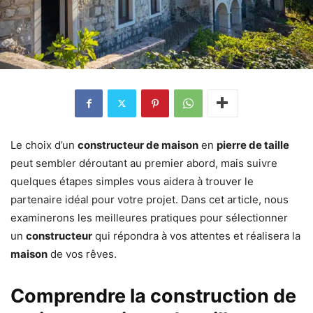
Le choix d’un
constructeur de maison
en
pierre de taille
peut sembler déroutant au premier abord, mais suivre
quelques étapes simples vous aidera à trouver le
partenaire idéal pour votre projet. Dans cet article, nous
examinerons les meilleures pratiques pour sélectionner
un
constructeur
qui répondra à vos attentes et réalisera la
maison
de vos rêves.
Comprendre la construction de