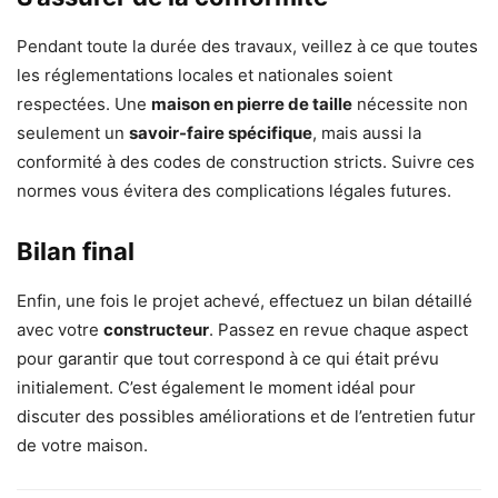
Pendant toute la durée des travaux, veillez à ce que toutes
les réglementations locales et nationales soient
respectées. Une
maison en pierre de taille
nécessite non
seulement un
savoir-faire spécifique
, mais aussi la
conformité à des codes de construction stricts. Suivre ces
normes vous évitera des complications légales futures.
Bilan final
Enfin, une fois le projet achevé, effectuez un bilan détaillé
avec votre
constructeur
. Passez en revue chaque aspect
pour garantir que tout correspond à ce qui était prévu
initialement. C’est également le moment idéal pour
discuter des possibles améliorations et de l’entretien futur
de votre maison.