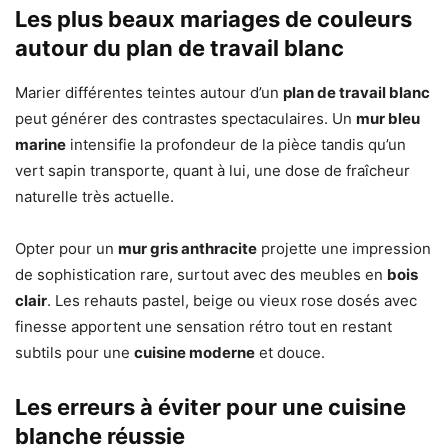
Les plus beaux mariages de couleurs
autour du plan de travail blanc
Marier différentes teintes autour d’un
plan de travail blanc
peut générer des contrastes spectaculaires. Un
mur bleu
marine
intensifie la profondeur de la pièce tandis qu’un
vert sapin transporte, quant à lui, une dose de fraîcheur
naturelle très actuelle.
Opter pour un
mur gris anthracite
projette une impression
de sophistication rare, surtout avec des meubles en
bois
clair
. Les rehauts pastel, beige ou vieux rose dosés avec
finesse apportent une sensation rétro tout en restant
subtils pour une
cuisine moderne
et douce.
Les erreurs à éviter pour une cuisine
blanche réussie