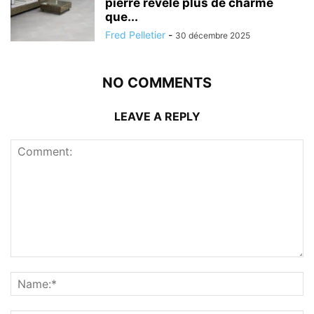
pierre révèle plus de charme
que...
Fred Pelletier
-
30 décembre 2025
NO COMMENTS
LEAVE A REPLY