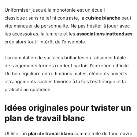
Uniformiser jusqu’à la monotonie est un écueil
classique : sans relief ni contraste, la
cuisine blanche
peut
vite manquer de personnalité. Ne pas hésiter à jouer avec
les accessoires, la lumière et les
associations inattendues
crée alors tout l’intérêt de l’ensemble.
L’accumulation de surfaces brillantes ou l’absence totale
de rangements fermés rendent parfois l’entretien difficile.
Un bon équilibre entre finitions mates, éléments ouverts
et rangements cachés favorise à la fois l’esthétique et la
praticité au quotidien.
Idées originales pour twister un
plan de travail blanc
Utiliser un
plan de travail blanc
comme toile de fond ouvre