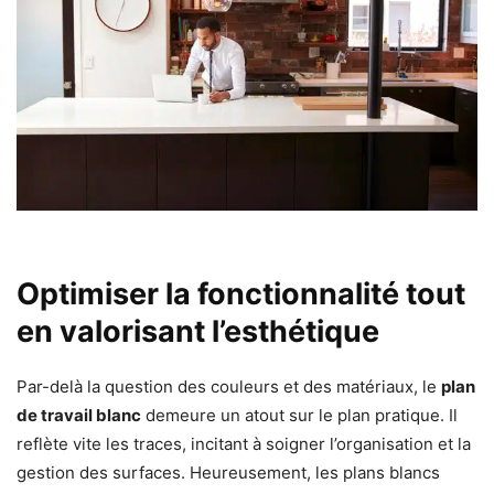
Optimiser la fonctionnalité tout
en valorisant l’esthétique
Par-delà la question des couleurs et des matériaux, le
plan
de travail blanc
demeure un atout sur le plan pratique. Il
reflète vite les traces, incitant à soigner l’organisation et la
gestion des surfaces. Heureusement, les plans blancs