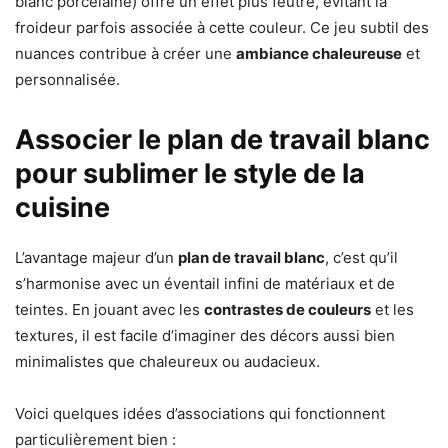
blanc porcelaine) offre un effet plus feutré, évitant la
froideur parfois associée à cette couleur. Ce jeu subtil des
nuances contribue à créer une
ambiance chaleureuse
et
personnalisée.
Associer le plan de travail blanc
pour sublimer le style de la
cuisine
L’avantage majeur d’un
plan de travail blanc
, c’est qu’il
s’harmonise avec un éventail infini de matériaux et de
teintes. En jouant avec les
contrastes de couleurs
et les
textures, il est facile d’imaginer des décors aussi bien
minimalistes que chaleureux ou audacieux.
Voici quelques idées d’associations qui fonctionnent
particulièrement bien :