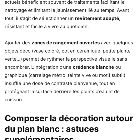
actuels bénéficient souvent de traitements facilitant le
nettoyage et limitant le jaunissement lié au temps. Avant
tout, il s’agit de sélectionner un
revêtement adapté
,
résistant et facile à vivre au quotidien.
Ajouter des
zones de rangement ouvertes
avec quelques
objets déco (vase coloré, pot en céramique, petite plante
verte…) permet de rythmer la perspective visuelle sans
encombrer. L’intégration d’une
crédence blanche
ou
graphique (carrelage métro, teinte vive ou motif subtil)
insuffle une dose de contraste bienvenue, tout en
protégeant la surface derrière les points d’eau et de
cuisson.
Composer la décoration autour
du plan blanc : astuces
supplémentaires