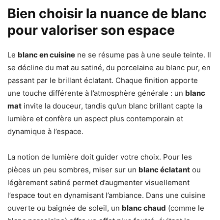
Bien choisir la nuance de blanc
pour valoriser son espace
Le
blanc en cuisine
ne se résume pas à une seule teinte. Il
se décline du mat au satiné, du porcelaine au blanc pur, en
passant par le brillant éclatant. Chaque finition apporte
une touche différente à l’atmosphère générale : un
blanc
mat
invite la douceur, tandis qu’un blanc brillant capte la
lumière et confère un aspect plus contemporain et
dynamique à l’espace.
La notion de lumière doit guider votre choix. Pour les
pièces un peu sombres, miser sur un
blanc éclatant
ou
légèrement satiné permet d’augmenter visuellement
l’espace tout en dynamisant l’ambiance. Dans une cuisine
ouverte ou baignée de soleil, un
blanc chaud
(comme le