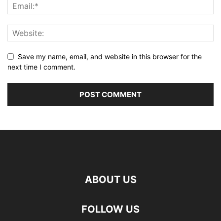
Save my name, email, and website in this browser for the
next time I comment.
ABOUT US
FOLLOW US