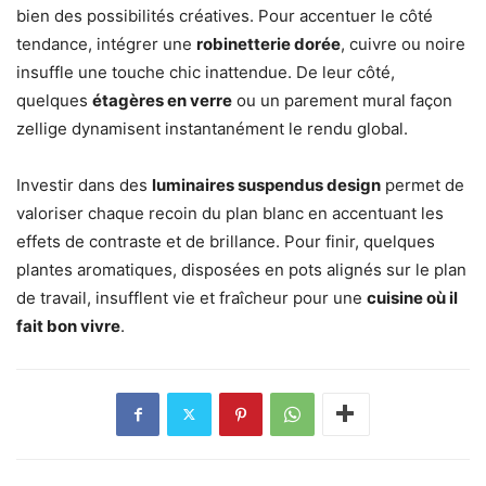
bien des possibilités créatives. Pour accentuer le côté
tendance, intégrer une
robinetterie dorée
, cuivre ou noire
insuffle une touche chic inattendue. De leur côté,
quelques
étagères en verre
ou un parement mural façon
zellige dynamisent instantanément le rendu global.
Investir dans des
luminaires suspendus design
permet de
valoriser chaque recoin du plan blanc en accentuant les
effets de contraste et de brillance. Pour finir, quelques
plantes aromatiques, disposées en pots alignés sur le plan
de travail, insufflent vie et fraîcheur pour une
cuisine où il
fait bon vivre
.