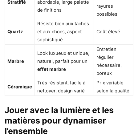
Stratifié
abordable, large palette
rayures
de finitions
possibles
Résiste bien aux taches
Quartz
et aux chocs, aspect
Coût élevé
sophistiqué
Entretien
Look luxueux et unique,
régulier
Marbre
naturel, parfait pour un
nécessaire,
effet marbre
poreux
Très résistant, facile à
Prix variable
Céramique
nettoyer, design varié
selon la qualité
Jouer avec la lumière et les
matières pour dynamiser
l’ensemble