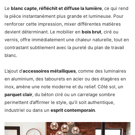
Le
blanc capte, réfléchit et diffuse la lumière
, ce qui rend
la pièce instantanément plus grande et lumineuse. Pour
renforcer cette impression, mixer différentes matières
devient déterminant. Le mobilier en
bois brut
, ciré ou
vernis, offre immédiatement une chaleur naturelle, tout en
contrastant subtilement avec la pureté du plan de travail
blanc.
L’ajout d’
accessoires métalliques
, comme des luminaires
en aluminium, des tabourets en acier ou des étagères en
inox, amène une note moderne et du relief. Côté sol, un
parquet clair
, du béton ciré ou un carrelage sombre
permettent d’affirmer le style, qu’il soit authentique,
industriel ou dans un
esprit contemporain
.