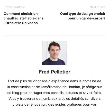
Previous article
Next article
Comment choisir un
Quel type de design choisir
chauffagiste fiable dans
pour un garde-corps ?
l’Orne et le Calvados
Fred Pelletier
Fort de plus de vingt ans d'expérience dans le domaine de
la construction et de l'amélioration de l'habitat, je rédige sur
ce blog pour partager mes conseils, astuces et savoir-faire.
Vous y trouverez de nombreux articles détaillés sur divers
projets de rénovation, des guides pratiques pour vos