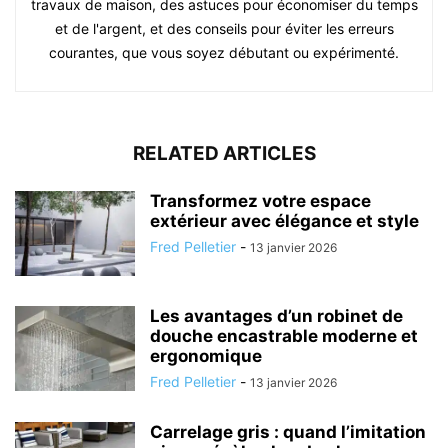
travaux de maison, des astuces pour économiser du temps
et de l'argent, et des conseils pour éviter les erreurs
courantes, que vous soyez débutant ou expérimenté.
RELATED ARTICLES
Transformez votre espace
extérieur avec élégance et style
Fred Pelletier
-
13 janvier 2026
Les avantages d’un robinet de
douche encastrable moderne et
ergonomique
Fred Pelletier
-
13 janvier 2026
Carrelage gris : quand l’imitation