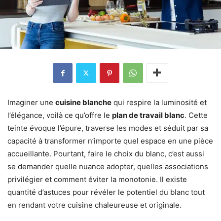
Imaginer une
cuisine blanche
qui respire la luminosité et
l’élégance, voilà ce qu’offre le
plan de travail blanc
. Cette
teinte évoque l’épure, traverse les modes et séduit par sa
capacité à transformer n’importe quel espace en une pièce
accueillante. Pourtant, faire le choix du blanc, c’est aussi
se demander quelle nuance adopter, quelles associations
privilégier et comment éviter la monotonie. Il existe
quantité d’astuces pour révéler le potentiel du blanc tout
en rendant votre cuisine chaleureuse et originale.