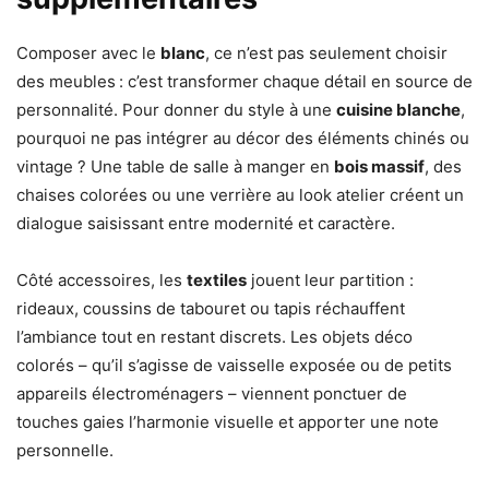
Composer avec le
blanc
, ce n’est pas seulement choisir
des meubles : c’est transformer chaque détail en source de
personnalité. Pour donner du style à une
cuisine blanche
,
pourquoi ne pas intégrer au décor des éléments chinés ou
vintage ? Une table de salle à manger en
bois massif
, des
chaises colorées ou une verrière au look atelier créent un
dialogue saisissant entre modernité et caractère.
Côté accessoires, les
textiles
jouent leur partition :
rideaux, coussins de tabouret ou tapis réchauffent
l’ambiance tout en restant discrets. Les objets déco
colorés – qu’il s’agisse de vaisselle exposée ou de petits
appareils électroménagers – viennent ponctuer de
touches gaies l’harmonie visuelle et apporter une note
personnelle.