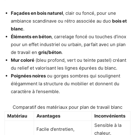
Façades en bois naturel
, clair ou foncé, pour une
ambiance scandinave ou rétro associée au duo
bois et
blanc
.
Éléments en béton
, carrelage foncé ou touches d’inox
pour un effet industriel ou urbain, parfait avec un plan
de travail en
gris/béton
.
Mur coloré
(bleu profond, vert ou teinte pastel) créant
du relief et valorisant les lignes épurées du blanc.
Poignées noires
ou gorges sombres qui soulignent
élégamment la structure du mobilier et donnent du
caractère à l’ensemble.
Comparatif des matériaux pour plan de travail blanc
Matériau
Avantages
Inconvénients
Sensible à la
Facile d’entretien,
chaleur,