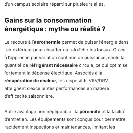
d’un campus scolaire réparti sur plusieurs ailes.
Gains sur la consommation
énergétique : mythe ou réalité ?
Le recours à l’
aérothermie
permet de puiser l’énergie dans
l’air extérieur pour chauffer ou rafraîchir les locaux. Grâce
à l’approche par variation continue de puissance, seule la
quantité de
réfrigérant nécessaire
circule, ce qui optimise
fortement la dépense électrique. Associés à la
récupération de chaleur
, les dispositifs VRV/DRV
atteignent d’excellentes performances en matière
d’efficacité saisonnière.
Autre avantage non négligeable : la
pérennité
et la facilité
d’entretien. Les équipements sont conçus pour permettre
rapidement inspections et maintenances, limitant les