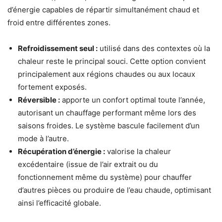
d’énergie capables de répartir simultanément chaud et
froid entre différentes zones.
Refroidissement seul :
utilisé dans des contextes où la
chaleur reste le principal souci. Cette option convient
principalement aux régions chaudes ou aux locaux
fortement exposés.
Réversible :
apporte un confort optimal toute l’année,
autorisant un chauffage performant même lors des
saisons froides. Le système bascule facilement d’un
mode à l’autre.
Récupération d’énergie :
valorise la chaleur
excédentaire (issue de l’air extrait ou du
fonctionnement même du système) pour chauffer
d’autres pièces ou produire de l’eau chaude, optimisant
ainsi l’efficacité globale.