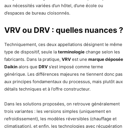
aux nécessités variées d’un hôtel, d’une école ou
d’espaces de bureau cloisonnés.
VRV ou DRV : quelles nuances ?
Techniquement, ces deux appellations désignent le même
type de dispositif, seule la
terminologie
change selon les
fabricants. Dans la pratique,
VRV
est une
marque déposée
Daikin
alors que
DRV
s’est imposé comme terme
générique. Les différences majeures ne tiennent donc pas
aux principes fondamentaux du processus, mais plutôt aux
détails techniques et à l’offre constructeur.
Dans les solutions proposées, on retrouve généralement
trois variantes : les versions simples (uniquement en
refroidissement), les modèles réversibles (chauffage et
climatisation), et enfin, les technologies avec récupération