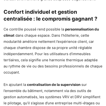
Confort individuel et gestion
centralisée : le compromis gagnant ?
Ce contrôle poussé rend possible la
personnalisation du
climat
dans chaque espace. Dans l’hôtellerie, cette
modularité améliore nettement l’expérience client, car
chaque chambre dispose de sa propre unité réglable
indépendamment. Pour les utilisateurs d’immeubles
tertiaires, cela signifie une harmonie thermique adaptée
au rythme de vie ou des besoins professionnels de chaque
occupant.
En ajoutant la
centralisation de la supervision
sur
l’ensemble du bâtiment, notamment via des outils de
gestion automatisés, les systèmes VRV et DRV simplifient
le pilotage, qu’il s’agisse d’une entreprise multi-étages ou