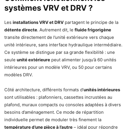
systèmes VRV et DRV ?
Les
installations VRV et DRV
partagent le principe de la
détente directe
. Autrement dit, le
fluide frigorigène
transite directement de l’unité extérieure vers chaque
unité intérieure, sans interface hydraulique intermédiaire.
Ce système se distingue par sa grande flexibilité : une
seule
unité extérieure
peut alimenter jusqu’à 60 unités
intérieures pour un modèle VRV, ou 50 pour certains
modèles DRV.
Côté architecture, différents formats d’
unités intérieures
sont utilisables : plafonniers, cassettes incrustées au
plafond, muraux compacts ou consoles adaptées à divers
besoins d’aménagement. Ce mode de répartition
individuelle permet de moduler très finement la
température d’une pièce à l’autre
– idéal pour répondre