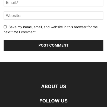
Save my name, email, and website in this browser for the
next time I comment.
ABOUT US
FOLLOW US