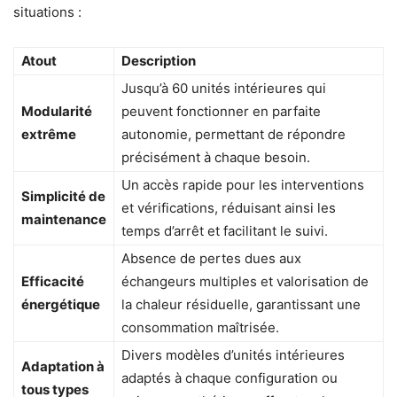
situations :
Atout
Description
Jusqu’à 60 unités intérieures qui
Modularité
peuvent fonctionner en parfaite
extrême
autonomie, permettant de répondre
précisément à chaque besoin.
Un accès rapide pour les interventions
Simplicité de
et vérifications, réduisant ainsi les
maintenance
temps d’arrêt et facilitant le suivi.
Absence de pertes dues aux
Efficacité
échangeurs multiples et valorisation de
énergétique
la chaleur résiduelle, garantissant une
consommation maîtrisée.
Divers modèles d’unités intérieures
Adaptation à
adaptés à chaque configuration ou
tous types