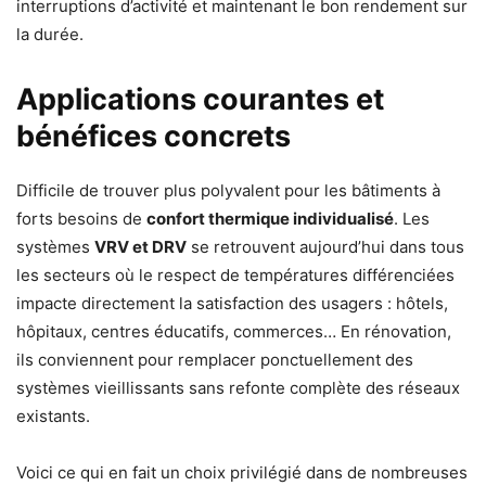
interruptions d’activité et maintenant le bon rendement sur
la durée.
Applications courantes et
bénéfices concrets
Difficile de trouver plus polyvalent pour les bâtiments à
forts besoins de
confort thermique individualisé
. Les
systèmes
VRV et DRV
se retrouvent aujourd’hui dans tous
les secteurs où le respect de températures différenciées
impacte directement la satisfaction des usagers : hôtels,
hôpitaux, centres éducatifs, commerces… En rénovation,
ils conviennent pour remplacer ponctuellement des
systèmes vieillissants sans refonte complète des réseaux
existants.
Voici ce qui en fait un choix privilégié dans de nombreuses