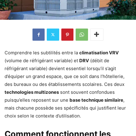
Comprendre les subtilités entre la
climatisation VRV
(volume de réfrigérant variable) et
DRV
(débit de
réfrigérant variable) devient essentiel lorsqu’il s’agit
d’équiper un grand espace, que ce soit dans l’hôtellerie,
des bureaux ou des établissements scolaires. Ces deux
technologies multizones
sont souvent confondues
puisqu’elles reposent sur une
base technique similaire
,
mais chacune possède ses spécificités qui justifient leur
choix selon le contexte d’utilisation.
Comment fonctionnent les