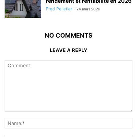
rendement et rentabilité en 2026
Fred Pelletier
-
24 mars 2026
NO COMMENTS
LEAVE A REPLY