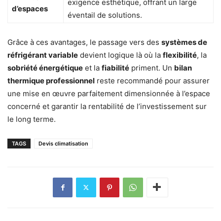
exigence esthétique, offrant un large
d’espaces
éventail de solutions.
Grâce à ces avantages, le passage vers des
systèmes de
réfrigérant variable
devient logique là où la
flexibilité
, la
sobriété énergétique
et la
fiabilité
priment. Un
bilan
thermique professionnel
reste recommandé pour assurer
une mise en œuvre parfaitement dimensionnée à l’espace
concerné et garantir la rentabilité de l’investissement sur
le long terme.
TAGS
Devis climatisation