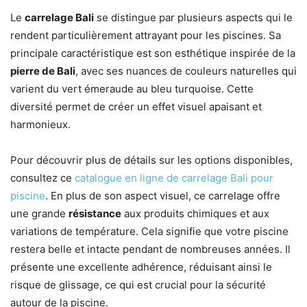
Le
carrelage Bali
se distingue par plusieurs aspects qui le
rendent particulièrement attrayant pour les piscines. Sa
principale caractéristique est son esthétique inspirée de la
pierre de Bali
, avec ses nuances de couleurs naturelles qui
varient du vert émeraude au bleu turquoise. Cette
diversité permet de créer un effet visuel apaisant et
harmonieux.
Pour découvrir plus de détails sur les options disponibles,
consultez ce
catalogue en ligne de carrelage Bali pour
piscine
. En plus de son aspect visuel, ce carrelage offre
une grande
résistance
aux produits chimiques et aux
variations de température. Cela signifie que votre piscine
restera belle et intacte pendant de nombreuses années. Il
présente une excellente adhérence, réduisant ainsi le
risque de glissage, ce qui est crucial pour la sécurité
autour de la piscine.