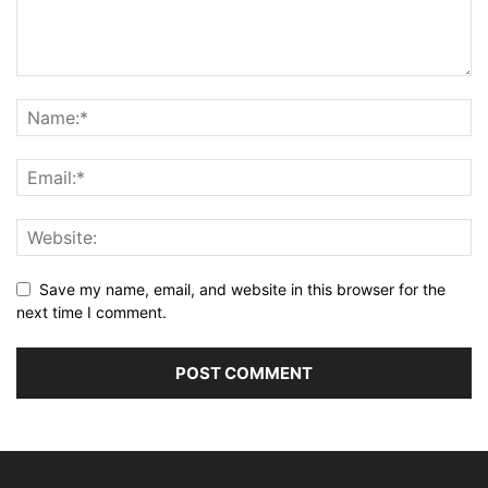
Save my name, email, and website in this browser for the
next time I comment.