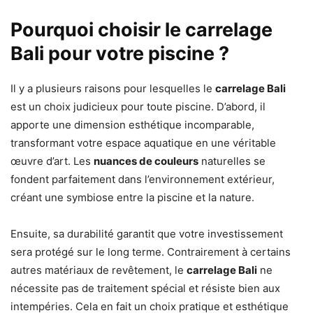
Pourquoi choisir le carrelage
Bali pour votre piscine ?
Il y a plusieurs raisons pour lesquelles le
carrelage Bali
est un choix judicieux pour toute piscine. D’abord, il
apporte une dimension esthétique incomparable,
transformant votre espace aquatique en une véritable
œuvre d’art. Les
nuances de couleurs
naturelles se
fondent parfaitement dans l’environnement extérieur,
créant une symbiose entre la piscine et la nature.
Ensuite, sa durabilité garantit que votre investissement
sera protégé sur le long terme. Contrairement à certains
autres matériaux de revêtement, le
carrelage Bali
ne
nécessite pas de traitement spécial et résiste bien aux
intempéries. Cela en fait un choix pratique et esthétique