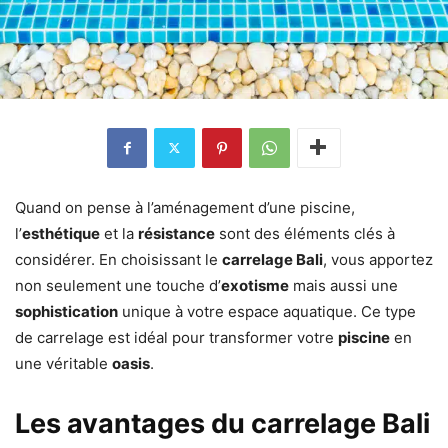
Quand on pense à l’aménagement d’une piscine,
l’
esthétique
et la
résistance
sont des éléments clés à
considérer. En choisissant le
carrelage Bali
, vous apportez
non seulement une touche d’
exotisme
mais aussi une
sophistication
unique à votre espace aquatique. Ce type
de carrelage est idéal pour transformer votre
piscine
en
une véritable
oasis
.
Les avantages du carrelage Bali