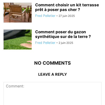
Comment choisir un kit terrasse
prêt à poser pas cher ?
Fred Pelletier
-
27 juin 2025
Comment poser du gazon
synthétique sur de la terre ?
Fred Pelletier
-
2 juin 2025
NO COMMENTS
LEAVE A REPLY