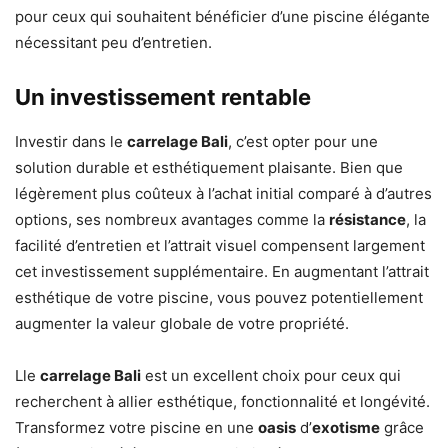
pour ceux qui souhaitent bénéficier d’une piscine élégante
nécessitant peu d’entretien.
Un investissement rentable
Investir dans le
carrelage Bali
, c’est opter pour une
solution durable et esthétiquement plaisante. Bien que
légèrement plus coûteux à l’achat initial comparé à d’autres
options, ses nombreux avantages comme la
résistance
, la
facilité d’entretien et l’attrait visuel compensent largement
cet investissement supplémentaire. En augmentant l’attrait
esthétique de votre piscine, vous pouvez potentiellement
augmenter la valeur globale de votre propriété.
Lle
carrelage Bali
est un excellent choix pour ceux qui
recherchent à allier esthétique, fonctionnalité et longévité.
Transformez votre piscine en une
oasis
d’
exotisme
grâce