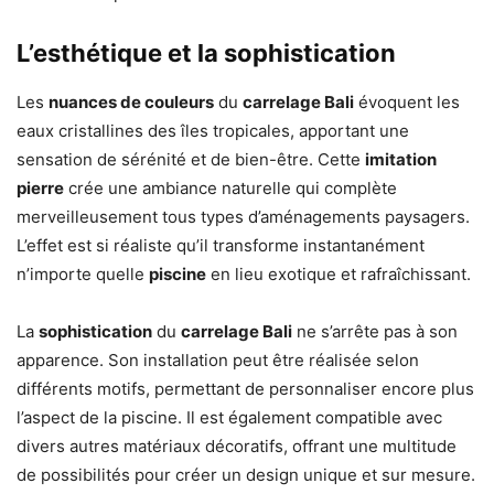
L’esthétique et la sophistication
Les
nuances de couleurs
du
carrelage Bali
évoquent les
eaux cristallines des îles tropicales, apportant une
sensation de sérénité et de bien-être. Cette
imitation
pierre
crée une ambiance naturelle qui complète
merveilleusement tous types d’aménagements paysagers.
L’effet est si réaliste qu’il transforme instantanément
n’importe quelle
piscine
en lieu exotique et rafraîchissant.
La
sophistication
du
carrelage Bali
ne s’arrête pas à son
apparence. Son installation peut être réalisée selon
différents motifs, permettant de personnaliser encore plus
l’aspect de la piscine. Il est également compatible avec
divers autres matériaux décoratifs, offrant une multitude
de possibilités pour créer un design unique et sur mesure.