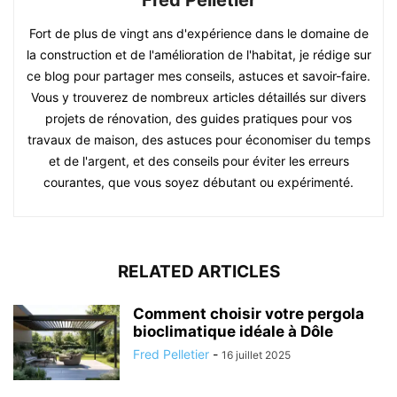
Fort de plus de vingt ans d'expérience dans le domaine de
la construction et de l'amélioration de l'habitat, je rédige sur
ce blog pour partager mes conseils, astuces et savoir-faire.
Vous y trouverez de nombreux articles détaillés sur divers
projets de rénovation, des guides pratiques pour vos
travaux de maison, des astuces pour économiser du temps
et de l'argent, et des conseils pour éviter les erreurs
courantes, que vous soyez débutant ou expérimenté.
RELATED ARTICLES
Comment choisir votre pergola
bioclimatique idéale à Dôle
Fred Pelletier
-
16 juillet 2025