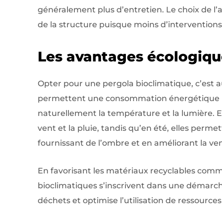
généralement plus d’entretien. Le choix de l
de la structure puisque moins d’interventions
Les avantages écologiqu
Opter pour une pergola bioclimatique, c’est au
permettent une consommation énergétique réd
naturellement la température et la lumière. En 
vent et la pluie, tandis qu’en été, elles perme
fournissant de l’ombre et en améliorant la ven
En favorisant les matériaux recyclables com
bioclimatiques s’inscrivent dans une démarc
déchets et optimise l’utilisation de ressources