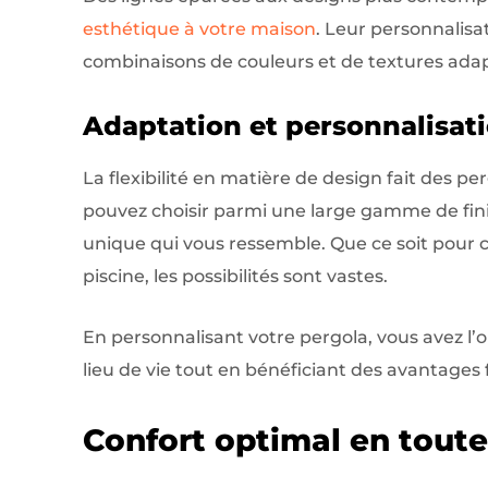
esthétique à votre maison
. Leur personnalisa
combinaisons de couleurs et de textures adap
Adaptation et personnalisat
La flexibilité en matière de design fait des p
pouvez choisir parmi une large gamme de fini
unique qui vous ressemble. Que ce soit pour 
piscine, les possibilités sont vastes.
En personnalisant votre pergola, vous avez l’o
lieu de vie tout en bénéficiant des avantages 
Confort optimal en toute