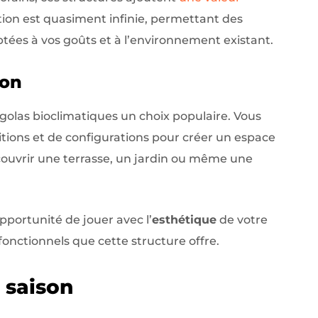
tion est quasiment infinie, permettant des
tées à vos goûts et à l’environnement existant.
ion
ergolas bioclimatiques un choix populaire. Vous
tions et de configurations pour créer un espace
couvrir une terrasse, un jardin ou même une
pportunité de jouer avec l’
esthétique
de votre
fonctionnels que cette structure offre.
 saison