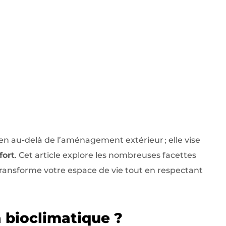
en au-delà de l’aménagement extérieur ; elle vise
fort
. Cet article explore les nombreuses facettes
ransforme votre espace de vie tout en respectant
 bioclimatique ?