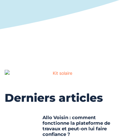
Derniers articles
Allo Voisin : comment
fonctionne la plateforme de
travaux et peut-on lui faire
confiance ?