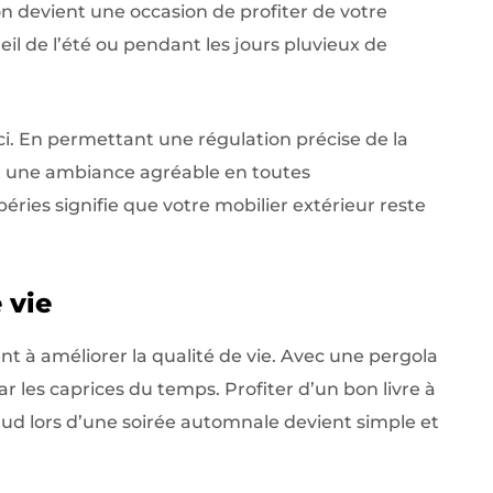
n devient une occasion de profiter de votre
eil de l’été ou pendant les jours pluvieux de
ici. En permettant une régulation précise de la
nt une ambiance agréable en toutes
éries signifie que votre mobilier extérieur reste
 vie
 à améliorer la qualité de vie. Avec une pergola
ar les caprices du temps. Profiter d’un bon livre à
aud lors d’une soirée automnale devient simple et