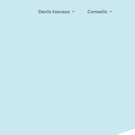
Devis travaux
Conseils