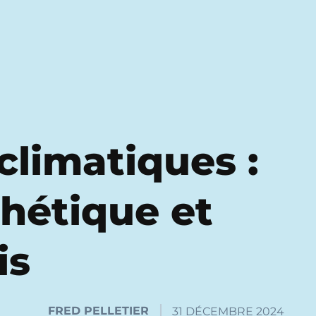
climatiques :
thétique et
is
FRED PELLETIER
31 DÉCEMBRE 2024