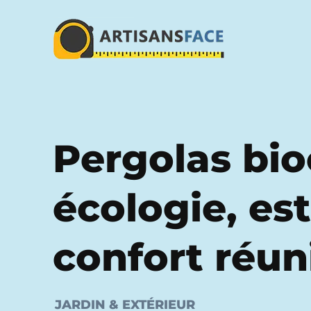
Pergolas bio
écologie, es
confort réun
JARDIN & EXTÉRIEUR