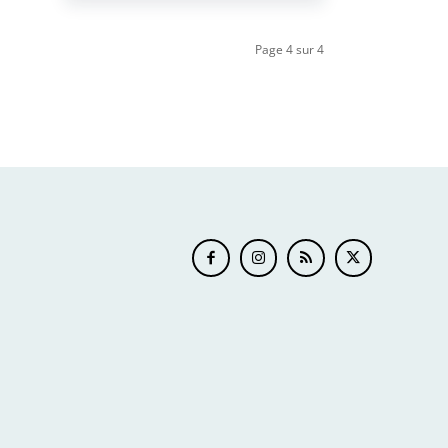
Page 4 sur 4