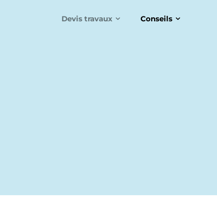
Devis travaux
Conseils