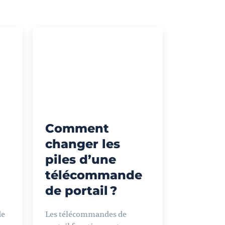
Comment
changer les
piles d’une
télécommande
de portail ?
de
Les télécommandes de