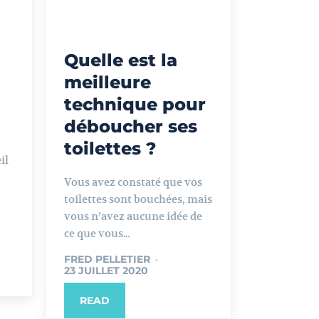
Quelle est la
meilleure
technique pour
déboucher ses
toilettes ?
il
Vous avez constaté que vos
toilettes sont bouchées, mais
vous n’avez aucune idée de
ce que vous...
FRED PELLETIER
-
23 JUILLET 2020
READ