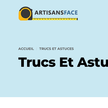
ACCUEIL
TRUCS ET ASTUCES
Trucs Et Ast